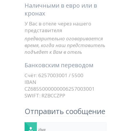
Наличными в евро или в
кронах
У Вас в отеле через нашего
представителя
предварительно оговаривается
время, когда наш представитель
подъедет к Вам в отель
Банковским переводом
Cчёт: 6257003001 / 5500
IBAN
CZ6855000000006257003001
SWIFT: RZBCCZPP
Отправить сообщение