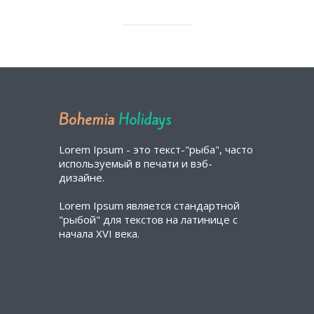
Bohemia
Holidays
Lorem Ipsum - это текст-"рыба", часто
используемый в печати и вэб-
дизайне.
Lorem Ipsum является стандартной
"рыбой" для текстов на латинице с
начала XVI века.