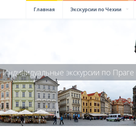
Главная
Экскурсии по Чехии
Индивидуальные экскурсии по Праге