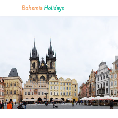
Bohemia
Holidays