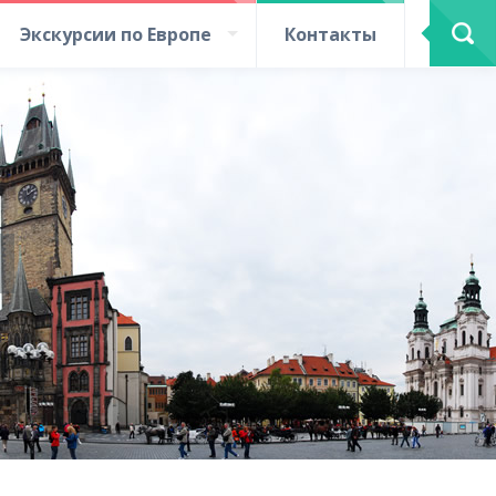
Экскурсии по Европе
Контакты